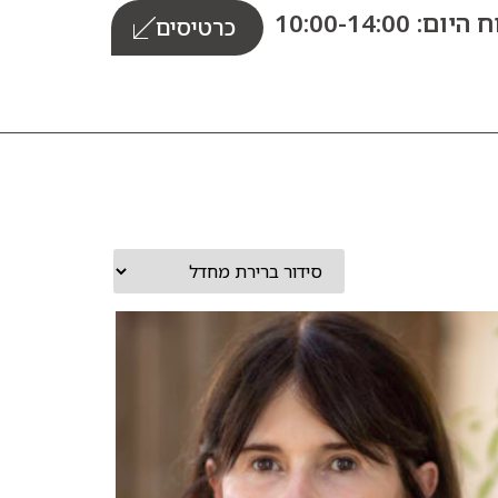
ום: 10:00-14:00
כרטיסים