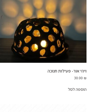
ויהי אור- פעילות חנוכה
30.00
₪
הוספה לסל