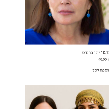
10 יוכי ברנדס
40.00
וספה לסל