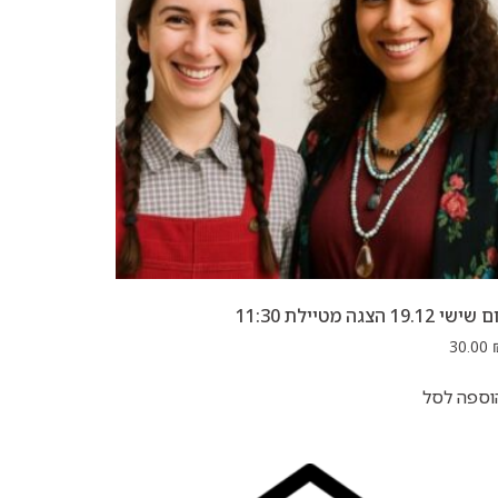
שישי 19.12 הצגה מטיילת 11:30
30.00
וספה לסל