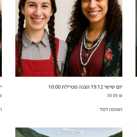
יום שישי 19.12 הצגה מטיילת 10:00
יום 
₪
30.00
₪
הוספה לסל
ה