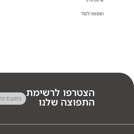
הוספה לסל
הצטרפו לרשימת
התפוצה שלנו