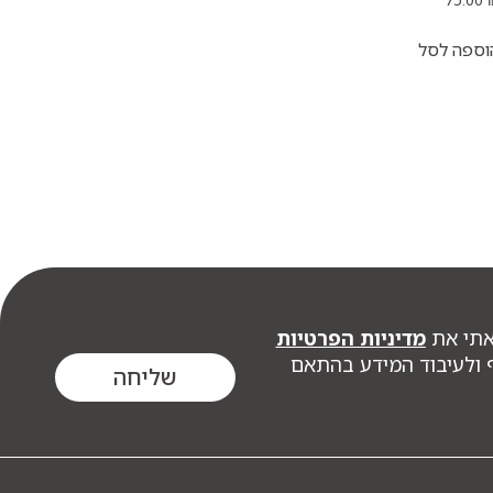
וספה לסל
אתי את
מדיניות הפרטיות
ף ולעיבוד המידע בהתאם
שליחה