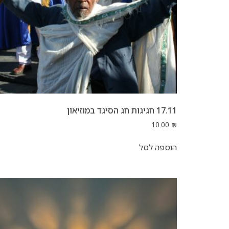
17.11 חגיגות חג הסיגד במוזיאון
10.00
₪
הוספה לסל