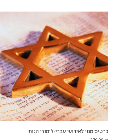
כרטיס מנוי לאירועי עברי-לימודי הגות
270.00
₪