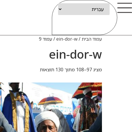
עמוד הבית
/
ein-dor-w
/ עמוד 9
ein-dor-w
מציג 97–108 מתוך 130 תוצאות