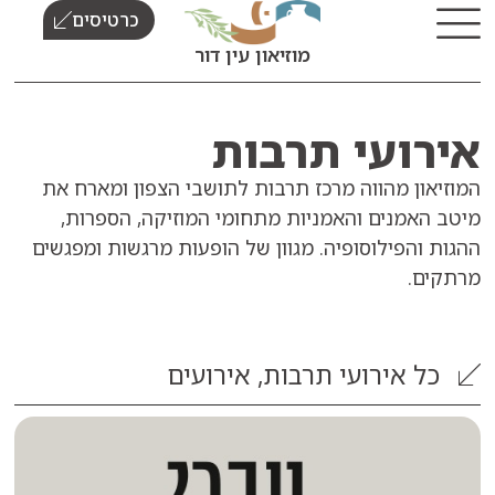
כרטיסים
מוזיאון עין דור
ועי תרבות
ן מהווה מרכז תרבות לתושבי הצפון ומארח את
אמנים והאמניות מתחומי המוזיקה, הספרות,
הפילוסופיה. מגוון של הופעות מרגשות ומפגשים
.
אירועי תרבות
,
אירועים