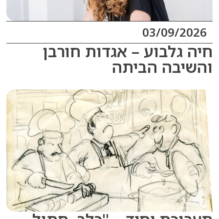
03/09/2
גלבוע – אגדות חורבן
בה הביתה