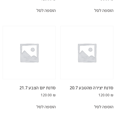
ל
הוספה לסל
 מהטבע 20.7
סדנת יום הצבע 21.7
120.00
₪
ל
הוספה לסל