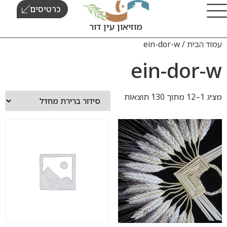
כרטיסים
מוזיאון עין דור
/ ein-dor-w
ein-d