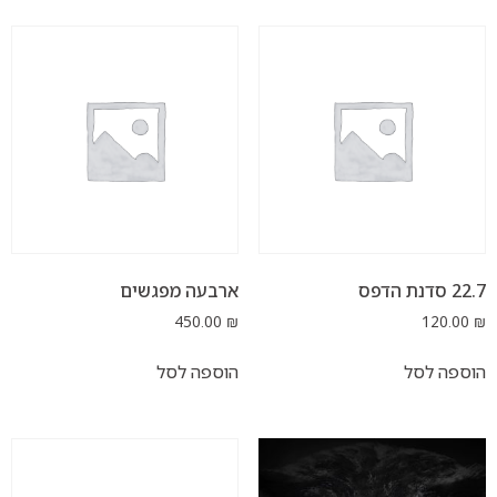
ארבעה מפגשים
450.00
₪
ל
הוספה לסל