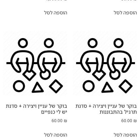
ל
הוספה לסל
ניין ויצירה + סדנת
בוקר של עניין ויצירה + סדנת
תבוננות
יש לי כנפיים
60.00
₪
ל
הוספה לסל