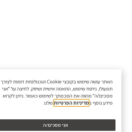
האתר עושה שימוש בקובצי Cookie וטכנולוגיות דומות לצורך
פעולו, ניתוח שימוש, התאמה אישית ושיווק. לחיצה על "אני
סכים/ה" מהווה את הסכמתך לשימוש כאמור. ניתן לקרוא
ידע נוסף ב
מדיניות הפרטיות
שלנו.
אני מסכים/ה