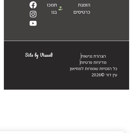
הזמנת
תמכו
כרטיסים
בנו
Site by Visuali
הצהרת נגישות
מדיניות פרטיות
 הזכויות שמורות למוזיאון
 דור ©2026