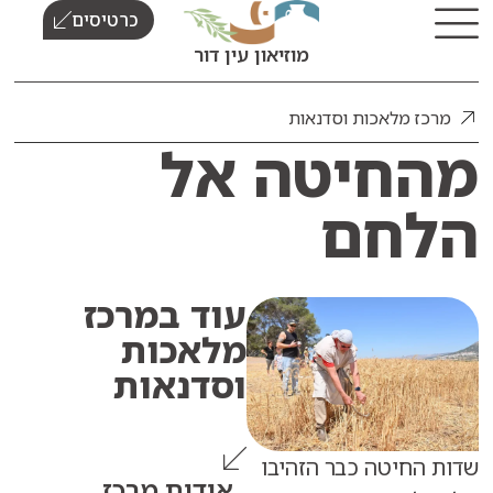
כרטיסים
מוזיאון עין דור
 מלאכות וסדנאות
חיטה אל
חם
עוד ב
מרכז
מלאכות
וסדנאות
חיטה כבר הזהיבו
אודות מרכז