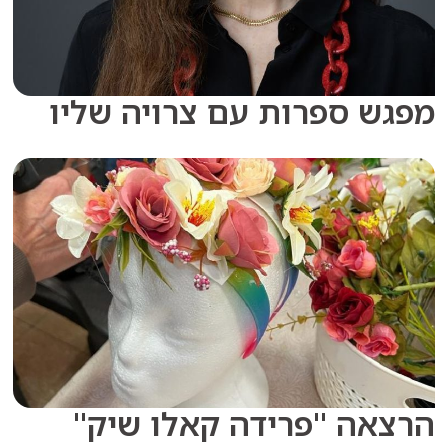
 ספרות עם צרויה שליו
ה "פרידה קאלו שיק"