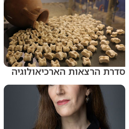
 הרצאות הארכיאולוגיה