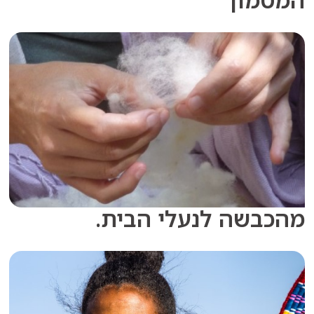
שה לנעלי הבית.