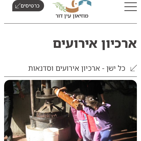
כרטיסים
מוזיאון עין דור
יון אירועים
ישן - ארכיון אירועים וסדנאות