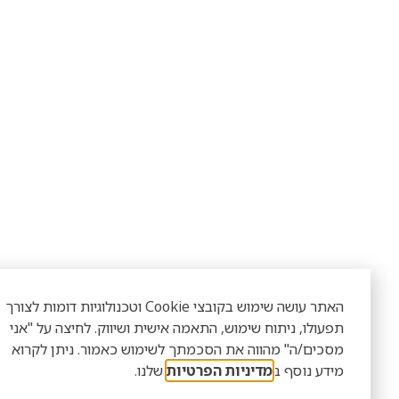
האתר עושה שימוש בקובצי Cookie וטכנולוגיות דומות לצורך
פעולו, ניתוח שימוש, התאמה אישית ושיווק. לחיצה על "אני
סכים/ה" מהווה את הסכמתך לשימוש כאמור. ניתן לקרוא
ידע נוסף ב
מדיניות הפרטיות
שלנו.