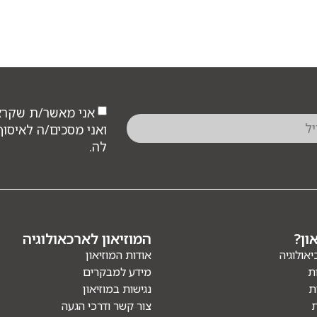
אני מאשר/ת שקר
ואני מסכים/ה לאיסו
לה.
ון?
המוזיאון לארכאולוגיה
יאולוגיה
אודות המוזיאון
ת
מידע למבקרים
ת
נגישות במוזיאון
ת
צור קשר ודרכי הגעה