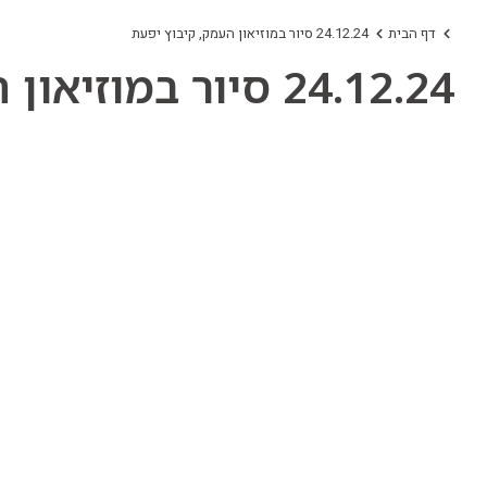
דף הבית
24.12.24 סיור במוזיאון העמק, קיבוץ יפעת
24.12.24 סיור במוזיאון העמק, קיבוץ יפעת