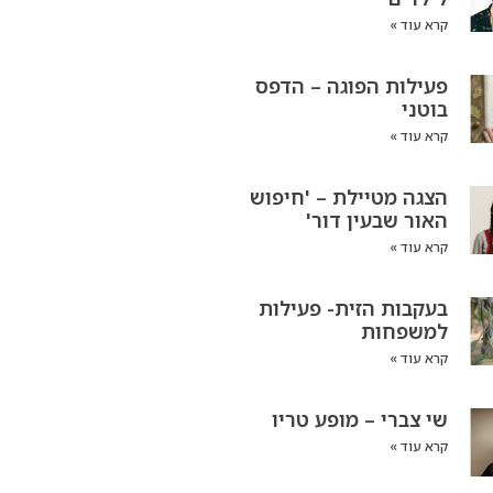
קרא עוד »
פעילות הפוגה – הדפס
בוטני
קרא עוד »
הצגה מטיילת – 'חיפוש
האור שבעין דור'
קרא עוד »
בעקבות הזית- פעילות
למשפחות
קרא עוד »
שי צברי – מופע טריו
קרא עוד »