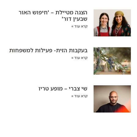
הצגה מטיילת – 'חיפוש האור
שבעין דור'
קרא עוד »
בעקבות הזית- פעילות למשפחות
קרא עוד »
שי צברי – מופע טריו
קרא עוד »