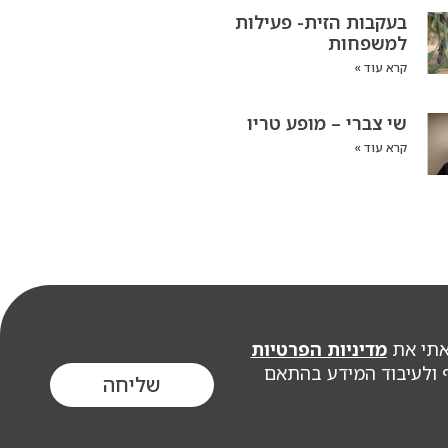
בעקבות הזית- פעילות
למשפחות
קרא עוד »
שי צברי – מופע טריו
קרא עוד »
אתי את
מדיניות הפרטיות
ף ולעיבוד המידע בהתאם
שליחה