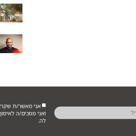
אני מאשר/ת שקר
ואני מסכים/ה לאיסו
לה.