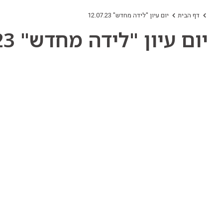
דף הבית
יום עיון "לידה מחדש" 12.07.23
יום עיון "לידה מחדש" 12.07.23