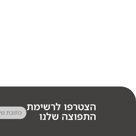
הצטרפו לרשימת
התפוצה שלנו