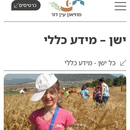
כרטיסים
מוזיאון עין דור
 – מידע כללי
ישן - מידע כללי