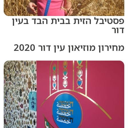
בל הזית בבית הבד בעין
ן מוזיאון עין דור 2020