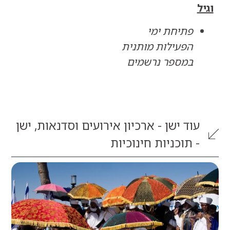
פתיחת ימי
הפעילות מותנית
במספר נרשמים
וד
ישן - ארכיון אירועים וסדנאות
,
ישן
 תוכניות חינוכיות