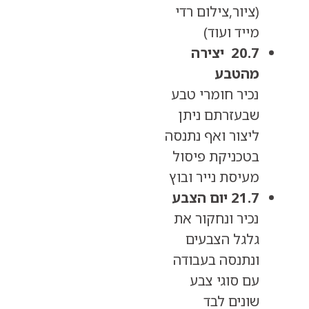
(ציור,צילום רדי
מייד ועוד)
20.7 יצירה
מהטבע
נכיר חומרי טבע
שבעזרתם ניתן
ליצור ואף נתנסה
בטכניקת פיסול
מעיסת נייר ובוץ
21.7 יום הצבע
נכיר ונחקור את
גלגל הצבעים
ונתנסה בעבודה
עם סוגי צבע
שונים לבד