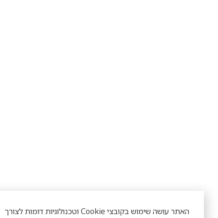
האתר עושה שימוש בקובצי Cookie וטכנולוגיות דומות לצורך