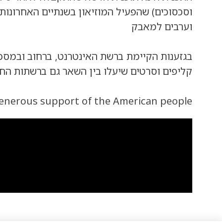
וסכסוכים) שהפעיל המוזיאון בשנתיים האחרונות. 
וערבים למאבק
בגזענות הקיימת ברשת האינטרנט, ברחוב ובמסכים
קליפים וסרטים שיעלו בין השאר גם ברשתות החב
enerous support of the American people.”