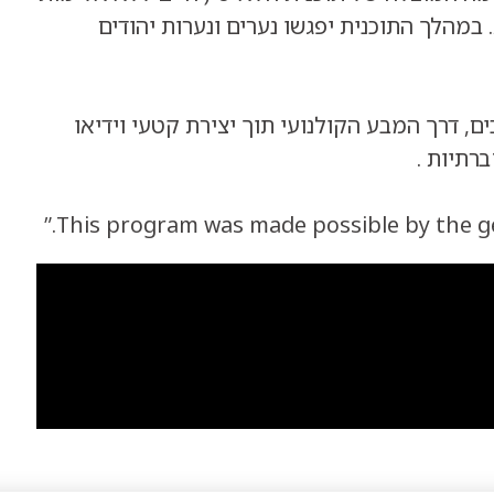
במהלך התוכנית יפגשו נערים ונערות יהודים
, דרך המבע הקולנועי תוך יצירת קטעי וידיאו
רתיות .
This program was made possible by the g