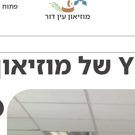
פתוח היום: 0
מוזיאון עין דור