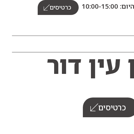
10:00-15:0
כרטיסים
כרטיסים