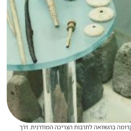
דומה בהשוואה לתרבות הצריכה המודרנית. דרך