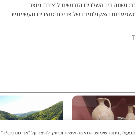
ר; נשווה בין השלבים הדרושים ליצירת מוצר
משמעויות האקולוגיות של צריכת מוצרים תעשייתיים
ן
וטכנולוגיות דומות לצורך תפעולו, ניתוח שימוש, התאמה אישית ושיווק. לחיצה על "אני מס