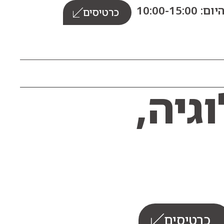
10:00-15:0
כרטיסים
גיה,
כרטיסים