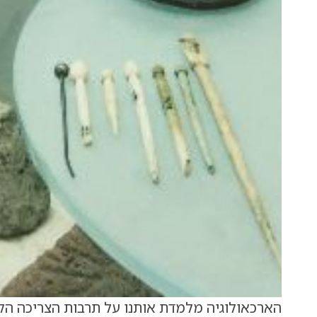
הארכאולוגיה מלמדת אותנו על תרבות הצריכה הק