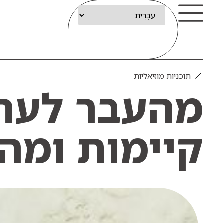
תוכניות מוזיאליות
מהעבר לעתי
קיימות ומה