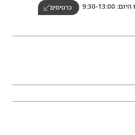
: 9:30-13:00
כרטיסים