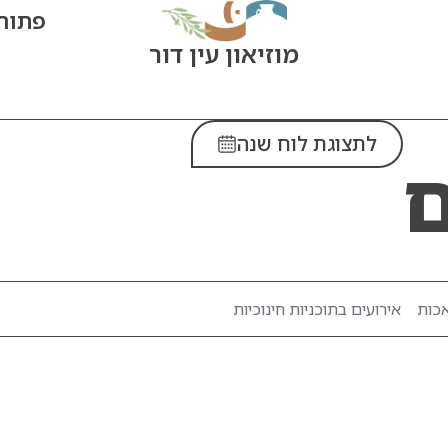
פתוח היום
מוזיאון עין דור
לתצוגת לוח שנה
ם
אכות
אירועים בתוכניות חינוכיות