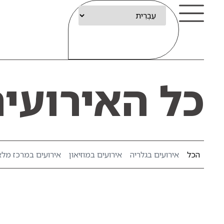
כל האירועי
הכל
אירועים בגלריה
אירועים במוזיאון
אירועים במרכז מל