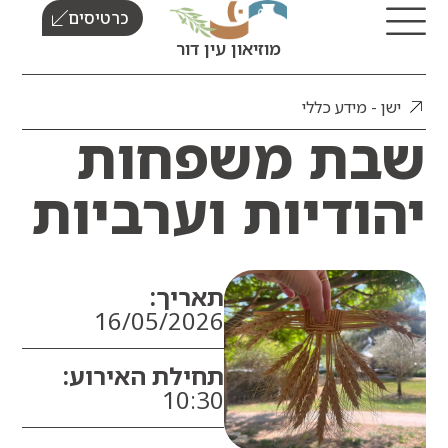
כרטיסים
מוזיאון עין דור
ן - מידע כללי
ת משפחות
ודיות וערביות
תאריך:
16/05/2026
תחילת האירוע:
10:30