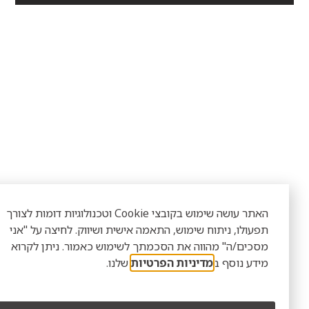
האתר עושה שימוש בקובצי Cookie וטכנולוגיות דומות לצורך
פעולו, ניתוח שימוש, התאמה אישית ושיווק. לחיצה על "אני
סכים/ה" מהווה את הסכמתך לשימוש כאמור. ניתן לקרוא
ידע נוסף ב
מדיניות הפרטיות
שלנו.