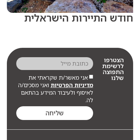
ש התיירות הישראלית
צטרפו
רשימת
תפוצה
אני מאשר/ת שקראתי את
לנו
מדיניות הפרטיות
ואני מסכים/ה
לאיסוף ולעיבוד המידע בהתאם
לה.
שליחה