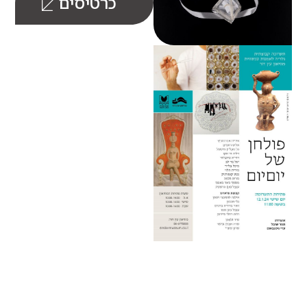
כרטיסים