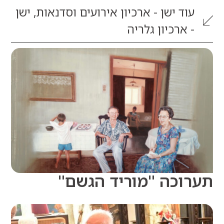
וד
ישן - ארכיון אירועים וסדנאות
,
ישן
 ארכיון גלריה
וכה "מוריד הגשם"