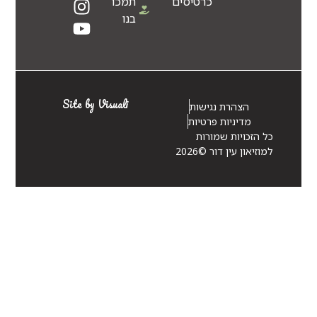
כרטיסים
תמכו
בנו
Site by Visuali
הצהרת נגישות
מדיניות פרטיות
כל הזכויות שמורות
למוזיאון עין דור ©2026