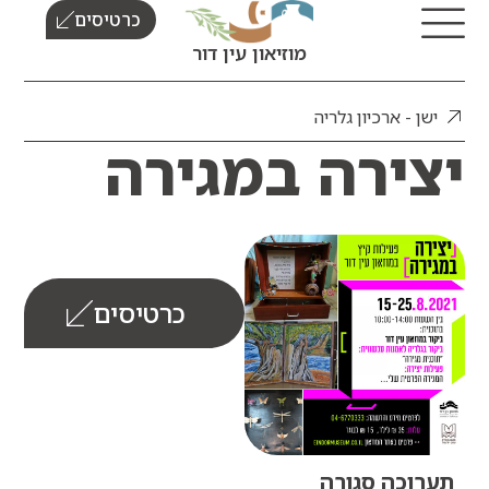
כרטיסים
מוזיאון עין דור
 - ארכיון גלריה
ירה במגירה
כרטיסים
וכה סגורה