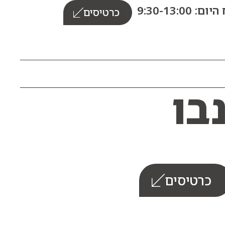
: 9:30-13:00
כרטיסים
כרטיסים