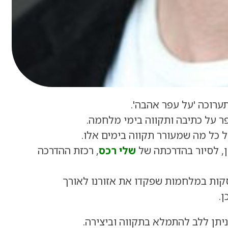
תערוכה
'על עפר אהבה'
.
פר על כתיבה ותקווה בימי מלחמה.
ל כל מה שמעורר תקווה בימים אלו.
, לסיור בהדרכתה של
שלי רכס
, רכזת ההדרכה
ות במלחמות שפקדו את אזורנו לאורך
.
וניתן ללב להתמלא בתקווה וביצירה.