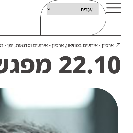
ארכיון - אירועים במוזיאון
,
ארכיון - אירועים וסדנאות
,
ישן - ג
22.10 מפגש עם אשכול נבו