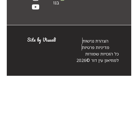
בנו
Site by Visuali
הצהרת נגישות
מדיניות פרטיות
כל הזכויות שמורות
למוזיאון עין דור ©2026