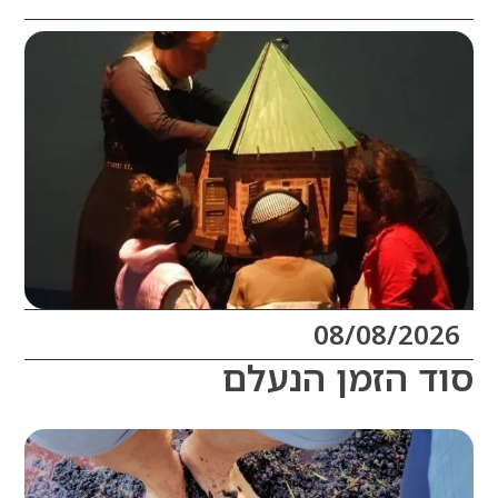
08/08/20
 הזמן הנעלם