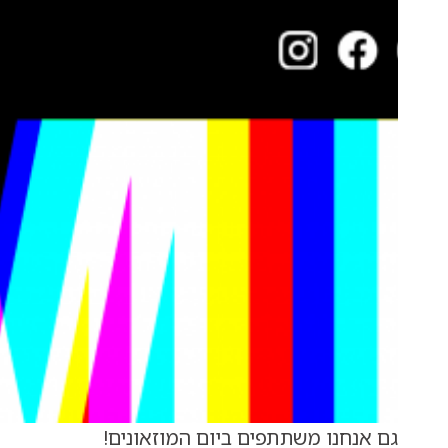
גם אנחנו משתתפים ביום המוזאונים!