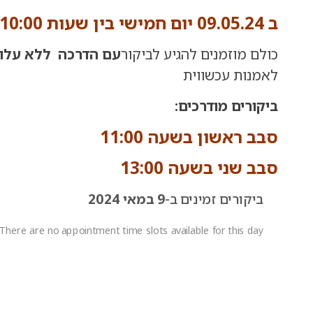
ב 09.05.24 יום חמישי בין שעות 10:00 עד 15:00
כולם מוזמנים להגיע לביקור
עם הדרכה
ללא עלו
לאמנות עכשווית
ביקורים מודרכים:
סבב ראשון בשעה 11:00
סבב שני בשעה 13:00
ביקורים זמינים ב-
9 במאי 2024
There are no appointment time slots available for this day.