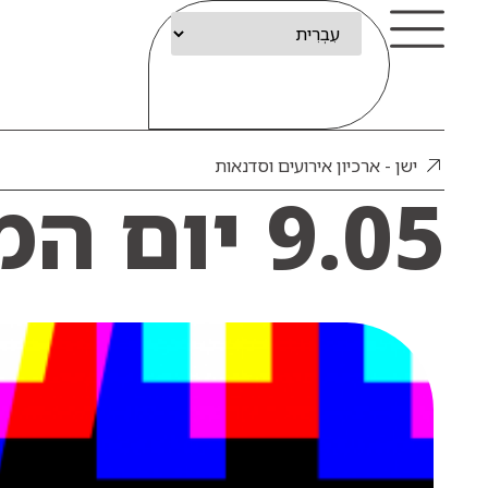
ישן - ארכיון אירועים וסדנאות
9.05 יום המוזיאונים בינלאומי