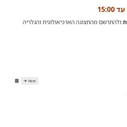
ת
ולהתרשם מהתצוגה הארכיאולוגית והגלריה
Next