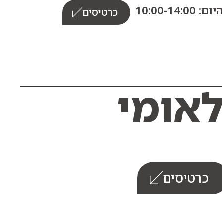
10:00-14:0
כרטיסים
כרטיסים