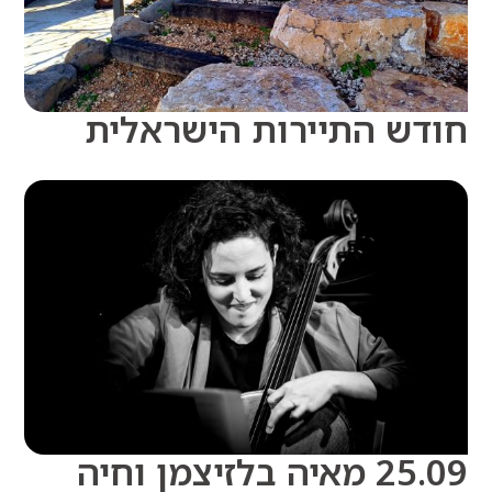
ש התיירות הישראלית
25.09 מאיה בלזיצמן וחיה