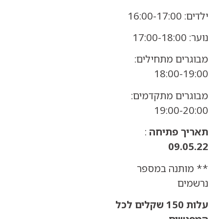
16:00
17
רים מתחילים:
18:00-1
רים מתקדמים:
19:00-2
ך פתיחה
:
09.0
ותנה במספר
ים
עלות 150 שקלים לכל