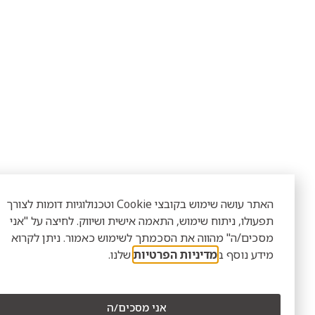
האתר עושה שימוש בקובצי Cookie וטכנולוגיות דומות לצורך
פעולו, ניתוח שימוש, התאמה אישית ושיווק. לחיצה על "אני
סכים/ה" מהווה את הסכמתך לשימוש כאמור. ניתן לקרוא
ידע נוסף ב
מדיניות הפרטיות
שלנו.
אני מסכים/ה