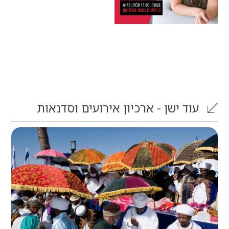
וד
ישן - ארכיון אירועים וסדנאות