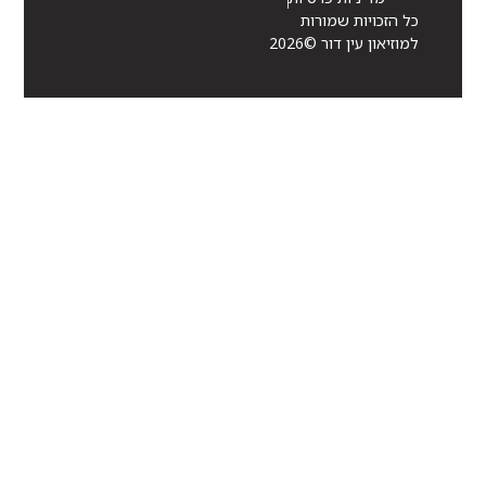
כל הזכויות שמורות
למוזיאון עין דור ©2026