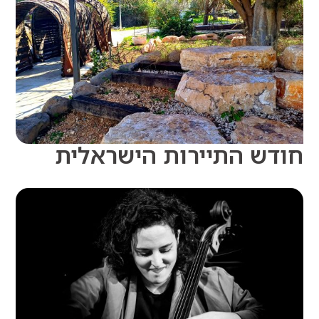
ש התיירות הישראלית