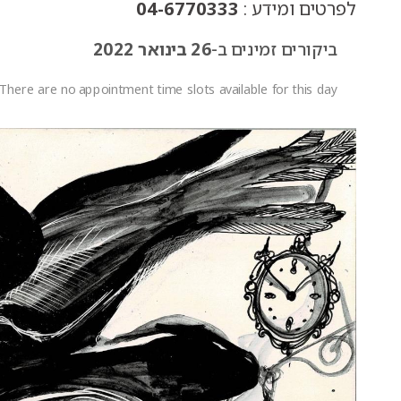
לפרטים ומידע :
04-6770333
ביקורים זמינים ב-
26 בינואר 2022
There are no appointment time slots available for this day.