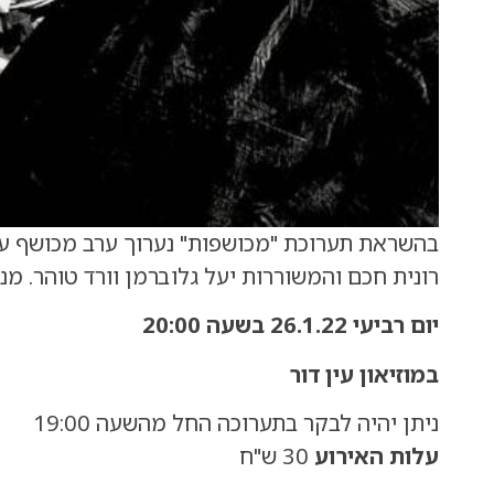
בהשראת תערוכת "מכושפות" נערוך ערב מכושף על
רונית חכם והמשוררות יעל גלוברמן וורד טוהר. מנ
יום רביעי 26.1.22 בשעה 20:00
במוזיאון עין דור
ניתן יהיה לבקר בתערוכה החל מהשעה 19:00
עלות האירוע
30 ש"ח