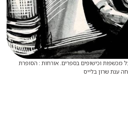
 מכשפות וכישופים בספרים. אורחות : הסופרת
חה ענת שרון בלייס