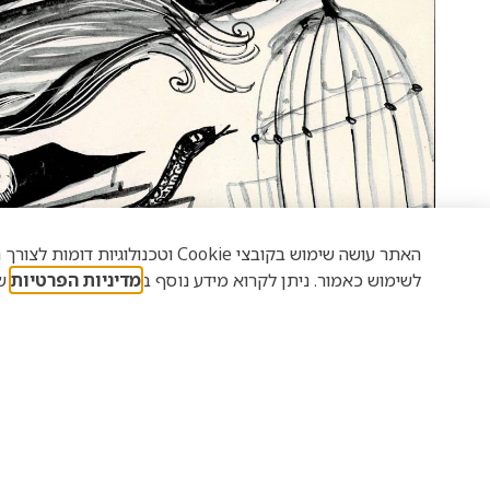
האתר עושה שימוש בקובצי Cookie 
לשימוש כאמור. ניתן לקרוא מידע נוסף ב
מדיניות הפרטיות
של