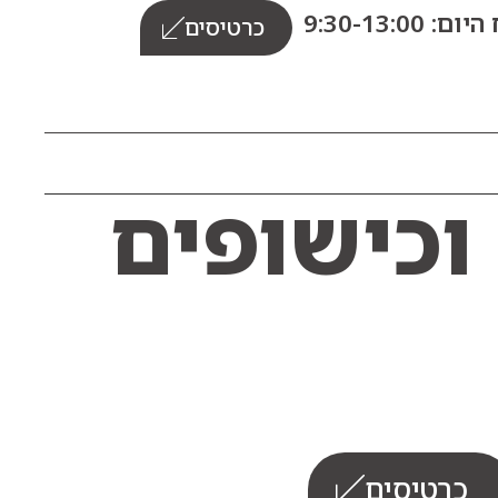
: 9:30-13:00
כרטיסים
וכישופים
כרטיסים