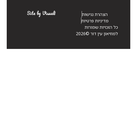
Site by Visuali
הצהרת נגישות
מדיניות פרטיות
כל הזכויות שמורות
למוזיאון עין דור ©2026