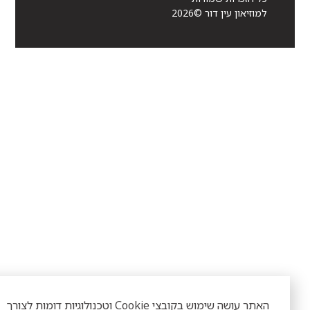
למוזיאון עין דור ©2026
האתר עושה שימוש בקובצי Cookie וטכנולוגיות דומות לצורך