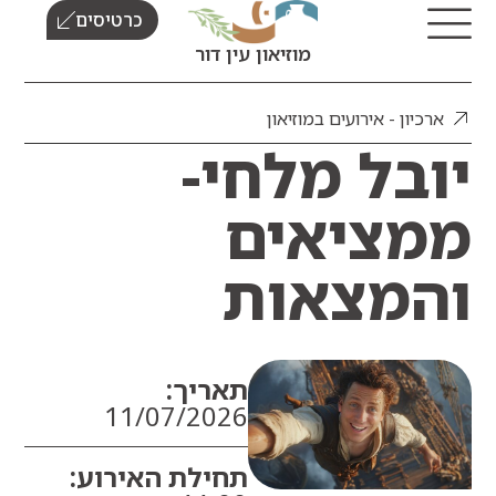
כרטיסים
מוזיאון עין דור
כיון - אירועים במוזיאון
בל מלחי-
ציאים
מצאות
תאריך:
11/07/2026
תחילת האירוע: