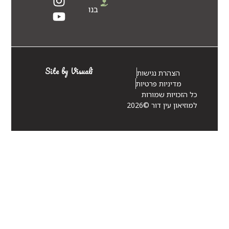
בנו
Site by Visuali
הצהרת נגישות
מדיניות פרטיות
כל הזכויות שמורות
למוזיאון עין דור ©2026