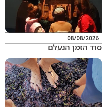
08/08/20
 הזמן הנעלם