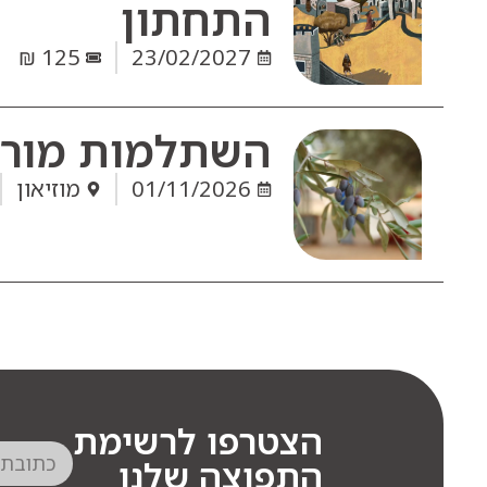
התחתון
125 ₪
23/02/2027
השתלמות מורי 
01/11/2026
מוזיאון
הצטרפו לרשימת
התפוצה שלנו