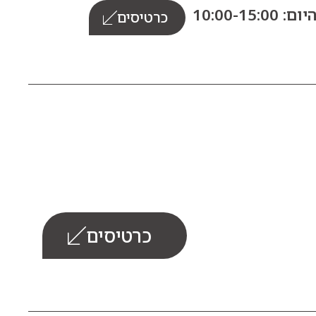
10:00-15:0
כרטיסים
כרטיסים