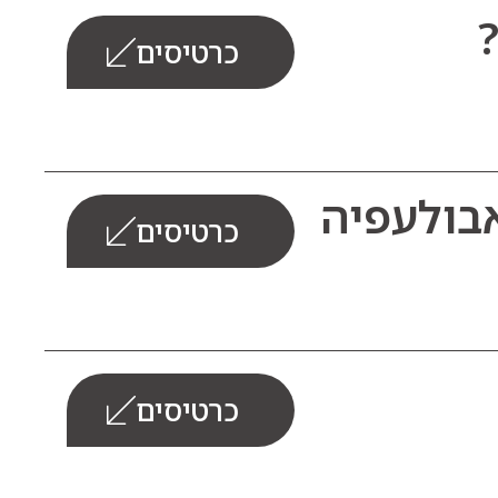
?
כרטיסים
י אבולעפיה
כרטיסים
כרטיסים