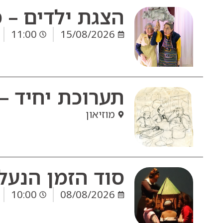
הצגת ילדים – 
11:00
15/08/2026
תערוכת יחיד – "כ
מוזיאון
סוד הזמן הנעל
10:00
08/08/2026