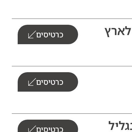
לארץ
כרטיסים
כרטיסים
ליל
כרטיסים