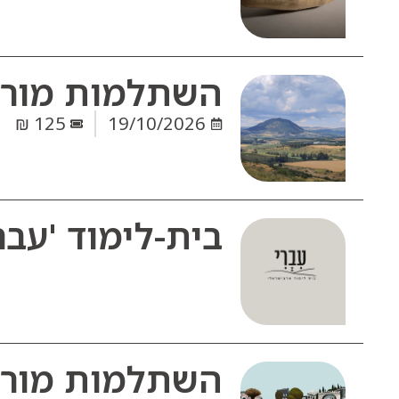
השתלמות מורי 
125 ₪
19/10/2026
בית-לימוד 'עברי
השתלמות מורי 