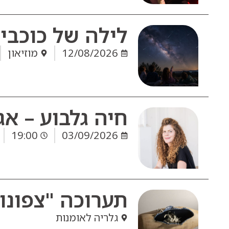
לילה של כוכבים
12/08/2026
מוזיאון
חיה גלבוע – א
19:00
03/09/2026
תערוכה "צפונו
גלריה לאומנות