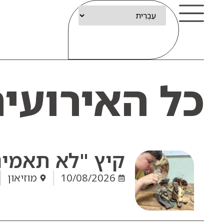
כל האירועי
קיץ "לא תאמי
10/08/2026
מוזיאון