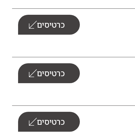
כרטיסים
כרטיסים
כרטיסים