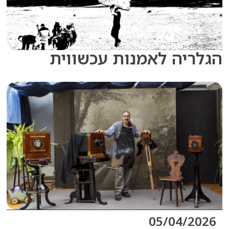
יה לאמנות עכשווית
05/04/2