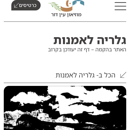
כרטיסים
מוזיאון עין דור
יה לאמנות
הקמה – דף זה יעודכן בקרוב
ל ב-
גלריה לאמנות